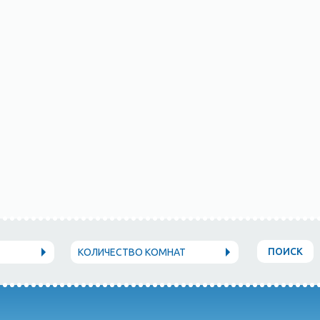
ПОИСК
КОЛИЧЕСТВО КОМНАТ