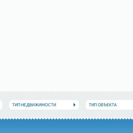
ТИП НЕДВИЖИМОСТИ
ТИП ОБЪЕКТА