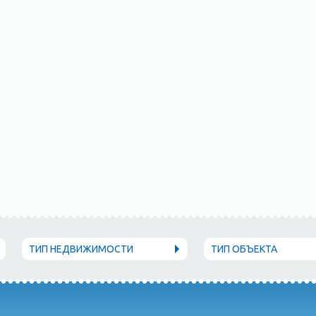
ТИП НЕДВИЖИМОСТИ
ТИП ОБЪЕКТА