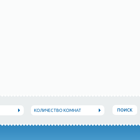
ПОИСК
КОЛИЧЕСТВО КОМНАТ