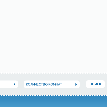
ПОИСК
КОЛИЧЕСТВО КОМНАТ