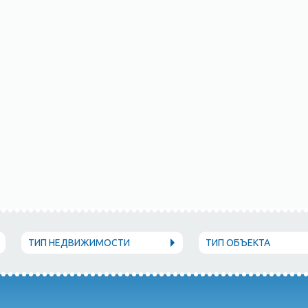
ТИП НЕДВИЖИМОСТИ
ТИП ОБЪЕКТА