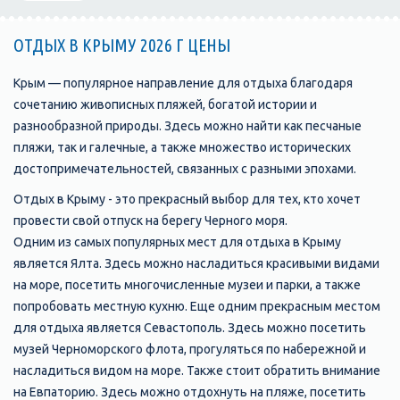
ОТДЫХ В КРЫМУ 2026 Г ЦЕНЫ
Крым — популярное направление для отдыха благодаря
сочетанию живописных пляжей, богатой истории и
разнообразной природы. Здесь можно найти как песчаные
пляжи, так и галечные, а также множество исторических
достопримечательностей, связанных с разными эпохами.
Отдых в Крыму - это прекрасный выбор для тех, кто хочет
провести свой отпуск на берегу Черного моря.
Одним из самых популярных мест для отдыха в Крыму
является Ялта. Здесь можно насладиться красивыми видами
на море, посетить многочисленные музеи и парки, а также
попробовать местную кухню. Еще одним прекрасным местом
для отдыха является Севастополь. Здесь можно посетить
музей Черноморского флота, прогуляться по набережной и
насладиться видом на море. Также стоит обратить внимание
на Евпаторию. Здесь можно отдохнуть на пляже, посетить