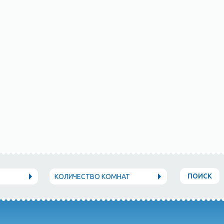
ПОИСК
КОЛИЧЕСТВО КОМНАТ