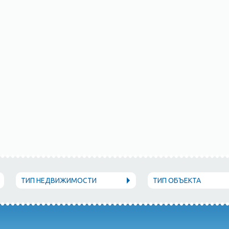
ТИП НЕДВИЖИМОСТИ
ТИП ОБЪЕКТА