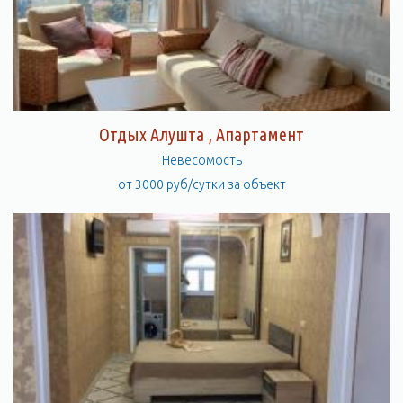
Отдых Алушта , Апартамент
Невесомость
от 3000 руб/сутки за объект