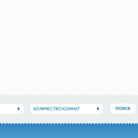
ПОИСК
КОЛИЧЕСТВО КОМНАТ