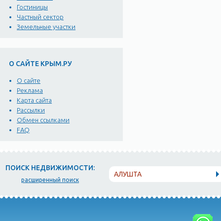
Гостиницы
Частный сектор
Земельные участки
О САЙТЕ КРЫМ.РУ
О сайте
Реклама
Карта сайта
Рассылки
Обмен ссылками
FAQ
ПОИСК НЕДВИЖИМОСТИ:
АЛУШТА
расширенный поиск