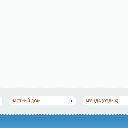
ЧАСТНЫЙ ДОМ
АРЕНДА (ОТДЫХ)