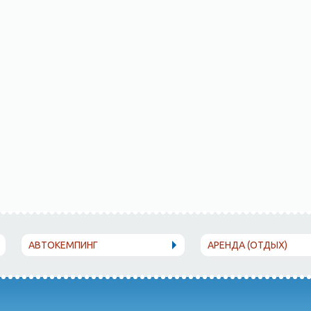
АВТОКЕМПИНГ
АРЕНДА (ОТДЫХ)