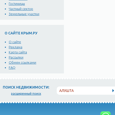
Гостиницы
Частный сектор
Земельные участки
О САЙТЕ КРЫМ.РУ
О сайте
Реклама
Карта сайта
Рассылки
Обмен ссылками
FAQ
ПОИСК НЕДВИЖИМОСТИ:
АЛУШТА
расширенный поиск