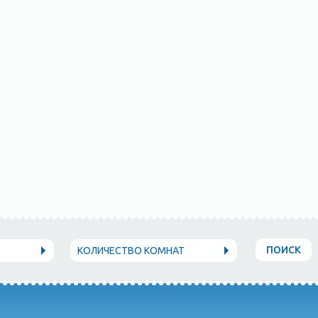
ПОИСК
КОЛИЧЕСТВО КОМНАТ