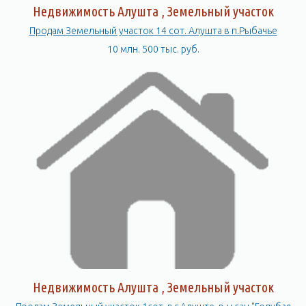
Недвижимость Алушта , Земельный участок
Продам Земельный участок 14 сот. Алушта в п.Рыбачье
10 млн. 500 тыс. руб.
Недвижимость Алушта , Земельный участок