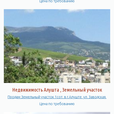
Цена по требованию
Недвижимость Алушта , Земельный участок
Продам Земельный участок 1сот. в г.Алуште. ул. Заводская.
Цена по требованию