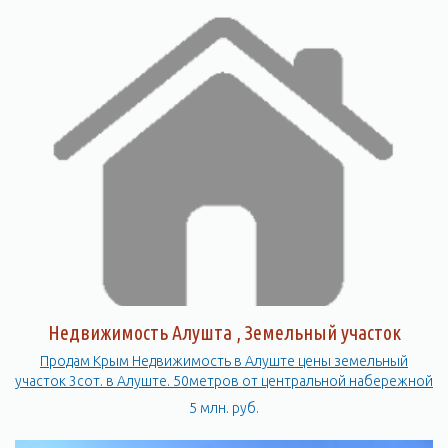
Недвижимость Алушта , Земельный участок
Продам Крым Недвижимость в Алуште цены земельный
участок 3сот. в Алуште. 50метров от центральной набережной
5 млн. руб.