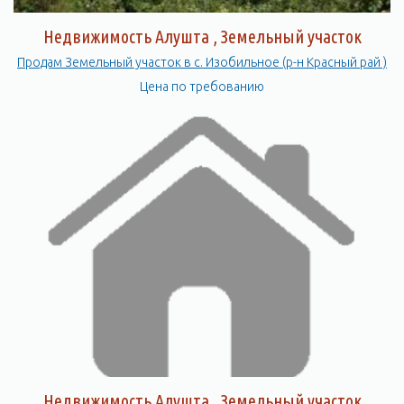
Недвижимость Алушта , Земельный участок
Продам Земельный участок в с. Изобильное (р-н Красный рай )
Цена по требованию
Недвижимость Алушта , Земельный участок