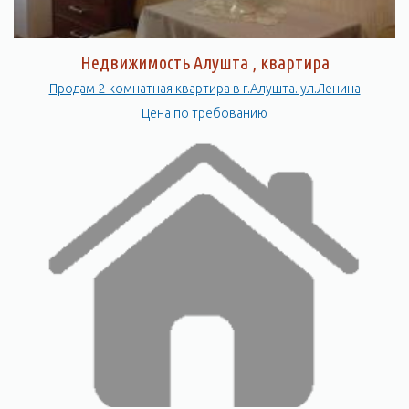
Недвижимость Алушта , квартира
Продам 2-комнатная квартира в г.Алушта. ул.Ленина
Цена по требованию