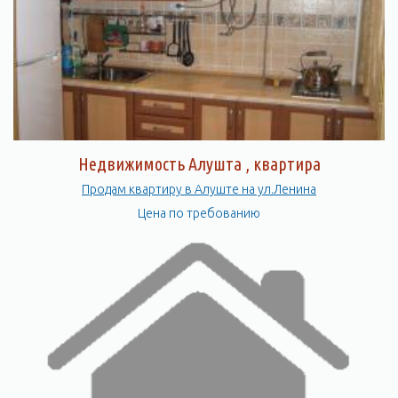
Недвижимость Алушта , квартира
Продам квартиру в Алуште на ул.Ленина
Цена по требованию