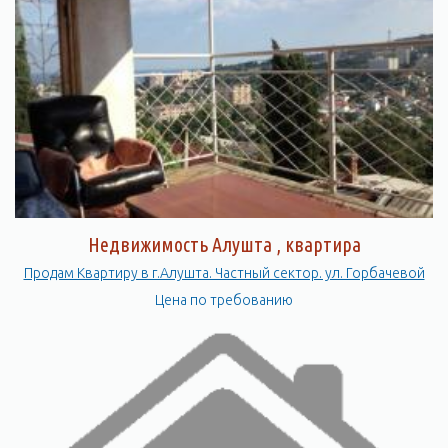
Недвижимость Алушта , квартира
Продам Квартиру в г.Алушта. Частный сектор. ул. Горбачевой
Цена по требованию