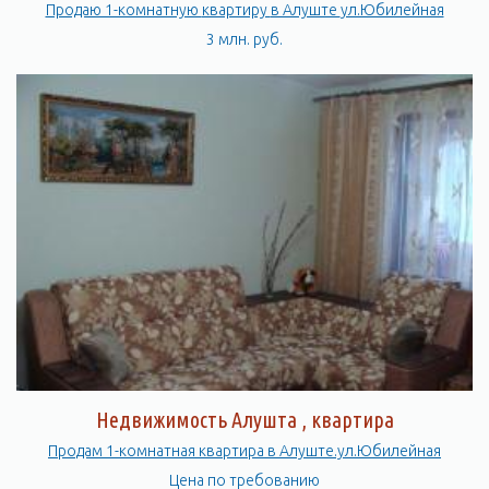
Продаю 1-комнатную квартиру в Алуште ул.Юбилейная
3 млн. руб.
Недвижимость Алушта , квартира
Продам 1-комнатная квартира в Алуште.ул.Юбилейная
Цена по требованию