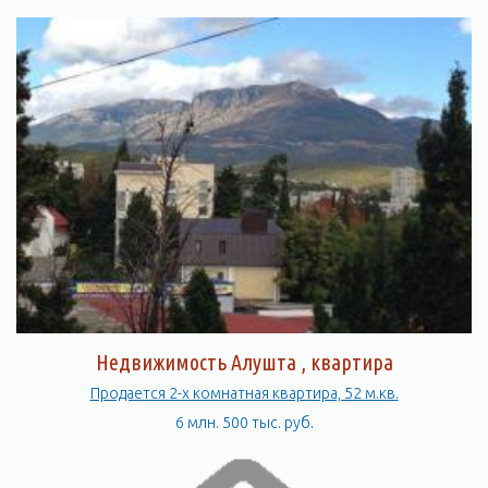
Недвижимость Алушта , квартира
Продается 2-х комнатная квартира, 52 м.кв.
6 млн. 500 тыс. руб.