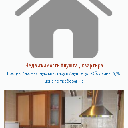
Недвижимость Алушта , квартира
Продаю 1-комнатную квартиру в Алуште. ул.Юбилейная.9/9д
Цена по требованию