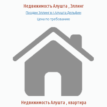
Недвижимость Алушта , Эллинг
Продам Эллинг в г.Алушта Дельфин
Цена по требованию
Недвижимость Алушта , квартира