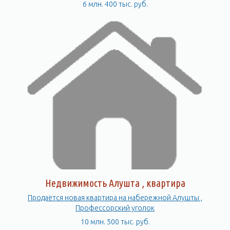
6 млн. 400 тыс. руб.
Недвижимость Алушта , квартира
Продаётся новая квартира на набережной Алушты ,
Профессорский уголок
10 млн. 500 тыс. руб.