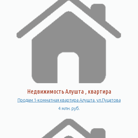
Недвижимость Алушта , квартира
Продам 1-комнатная квартира Алушта. ул.Пуцатова
4 млн. руб.