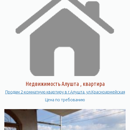
Недвижимость Алушта , квартира
Продам 2-комнатную квартиру в г.Алушта. ул.Красноармейская
Цена по требованию