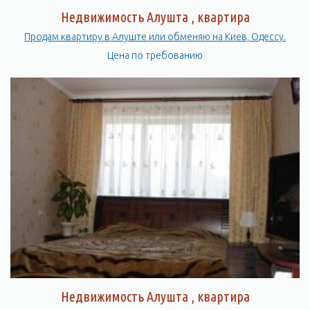
Недвижимость Алушта , квартира
Продам квартиру в Алуште или обменяю на Киев, Одессу.
Цена по требованию
Недвижимость Алушта , квартира