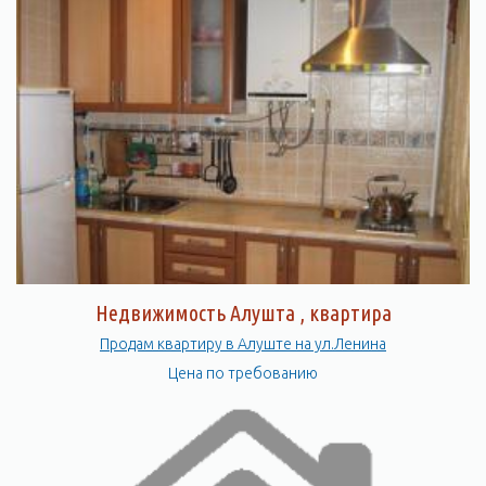
Недвижимость Алушта , квартира
Продам квартиру в Алуште на ул.Ленина
Цена по требованию