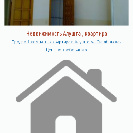
Недвижимость Алушта , квартира
Продам 1-комнатная квартира в Алуште. ул.Октябрьская
Цена по требованию