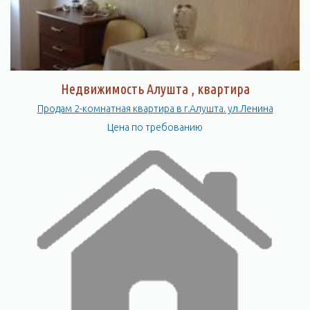
Недвижимость Алушта , квартира
Продам 2-комнатная квартира в г.Алушта. ул.Ленина
Цена по требованию