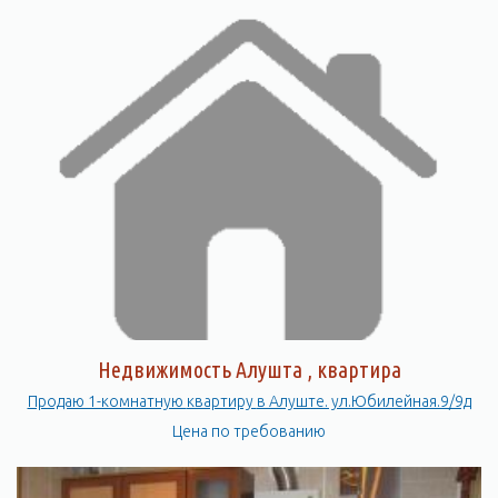
Недвижимость Алушта , квартира
Продаю 1-комнатную квартиру в Алуште. ул.Юбилейная.9/9д
Цена по требованию