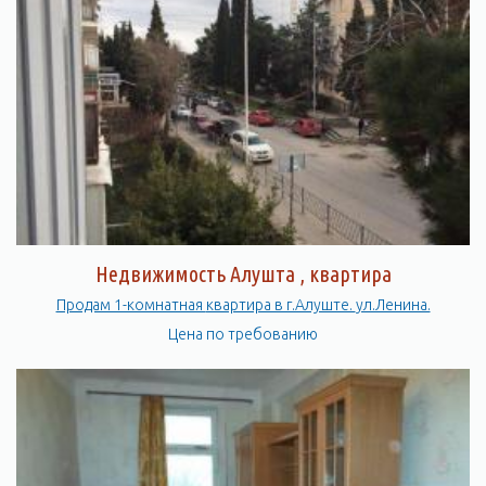
Недвижимость Алушта , квартира
Продам 1-комнатная квартира в г.Алуште. ул.Ленина.
Цена по требованию