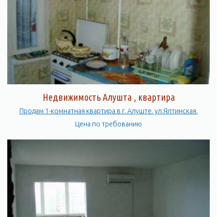
Недвижимость Алушта , квартира
Продам 1-комнатная квартира в г. Алуште. ул.Ялтинская.
Цена по требованию