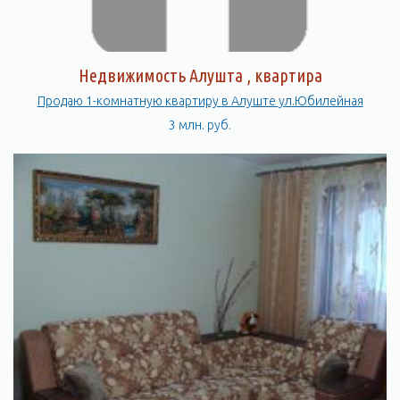
Недвижимость Алушта , квартира
Продаю 1-комнатную квартиру в Алуште ул.Юбилейная
3 млн. руб.