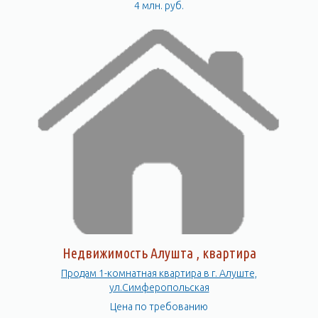
4 млн. руб.
Недвижимость Алушта , квартира
Продам 1-комнатная квартира в г. Алуште,
ул.Симферопольская
Цена по требованию