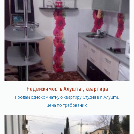
Недвижимость Алушта , квартира
Продам однокомнатную квартиру Студия в г. Алушта.
Цена по требованию