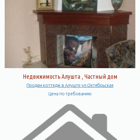
Недвижимость Алушта , Частный дом
Продам коттедж в Алуште ул.Октябрьская
Цена по требованию