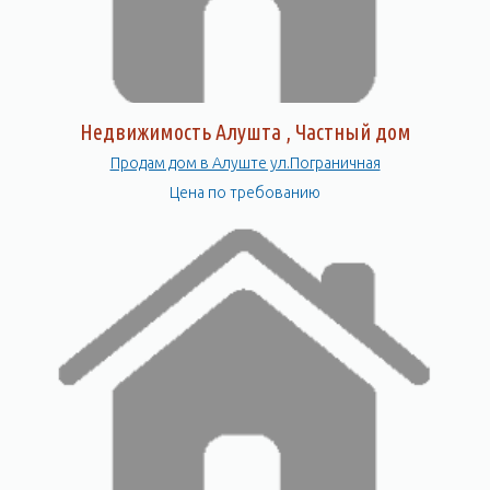
Недвижимость Алушта , Частный дом
Продам дом в Алуште ул.Пограничная
Цена по требованию