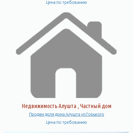
Цена по требованию
Недвижимость Алушта , Частный дом
Продам доля дома Алушта ул.Горького
Цена по требованию