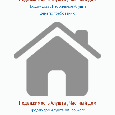
Продам дом с.Изобильное Алушта
Цена по требованию
Недвижимость Алушта , Частный дом
Продаю дом Алушта, ул.Горького