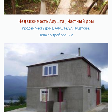
Недвижимость Алушта , Частный дом
продам Часть дома, Алушта, ул. Пуцатова.
Цена по требованию