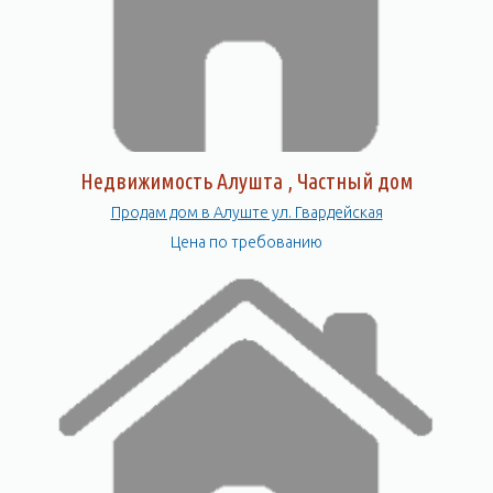
Недвижимость Алушта , Частный дом
Продам дом в Алуште ул. Гвардейская
Цена по требованию