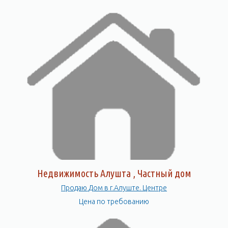
Недвижимость Алушта , Частный дом
Продаю Дом в г.Алуште. Центре
Цена по требованию