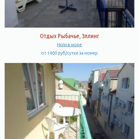
Отдых Рыбачье, Эллинг
Ноги в море
от 1400 руб/сутки за номер