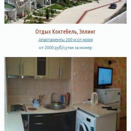
Отдых Коктебель, Эллинг
Апартаменты 200 м от моря
от 2000 руб/сутки за номер