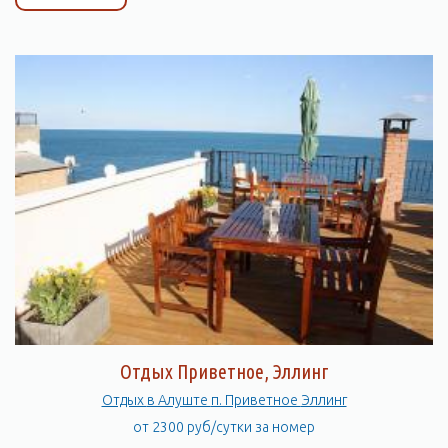
Отдых Приветное, Эллинг
Отдых в Алуште п. Приветное Эллинг
от 2300 руб/сутки за номер