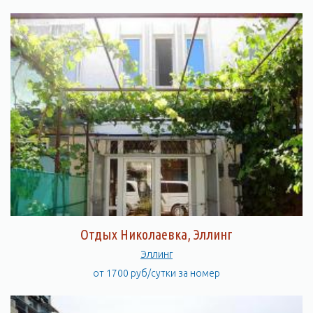
Отдых Николаевка, Эллинг
Эллинг
от 1700 руб/сутки за номер