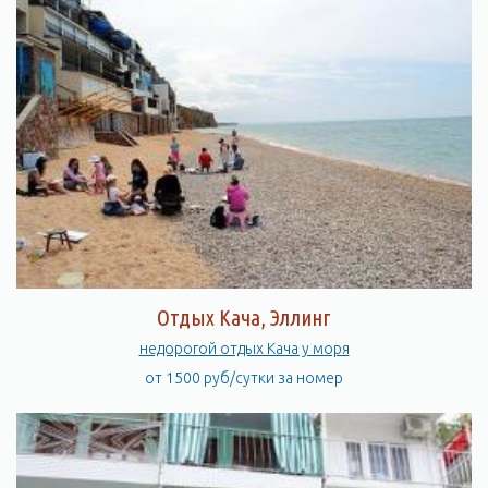
Отдых Кача, Эллинг
недорогой отдых Кача у моря
от 1500 руб/сутки за номер