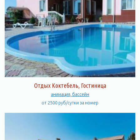
Отдых Коктебель, Гостиница
анимация, бассейн
от 2500 руб/сутки за номер