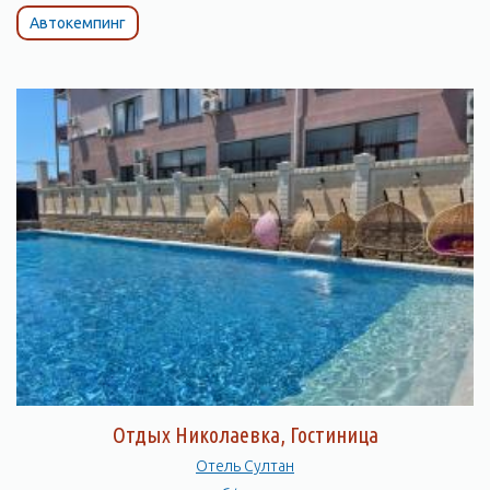
Автокемпинг
Отдых Николаевка, Гостиница
Отель Султан