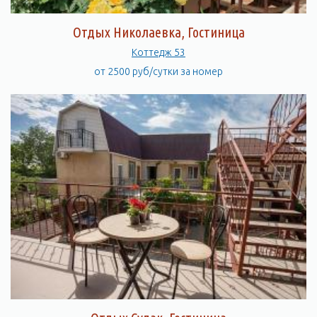
Отдых Николаевка, Гостиница
Коттедж 53
от 2500 руб/сутки за номер