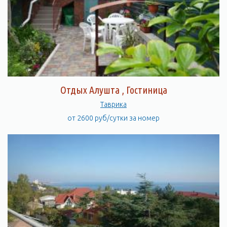
Отдых Алушта , Гостиница
Таврика
от 2600 руб/сутки за номер