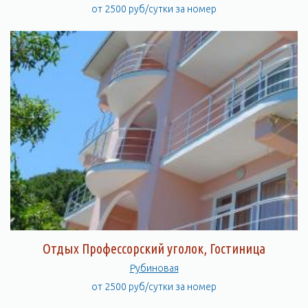
от 2500 руб/сутки за номер
Отдых Профессорский уголок, Гостиница
Рубиновая
от 2500 руб/сутки за номер