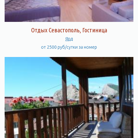
Отдых Севастополь, Гостиница
Ярд
от 2500 руб/сутки за номер