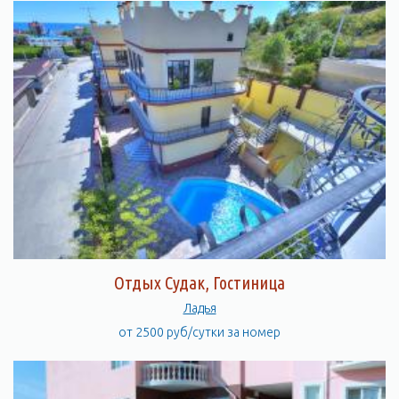
Отдых Судак, Гостиница
Ладья
от 2500 руб/сутки за номер