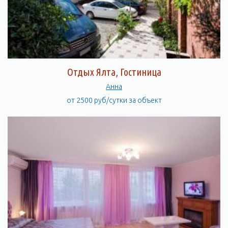
Отдых Ялта, Гостиница
Анна
от 2500 руб/сутки за объект