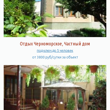
Отдых Черноморское, Частный дом
под ключ до 5 человек
от 3800 руб/сутки за объект