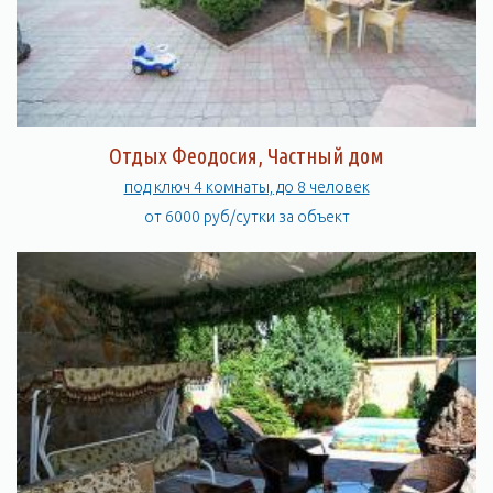
Отдых Феодосия, Частный дом
под ключ 4 комнаты, до 8 человек
от 6000 руб/сутки за объект