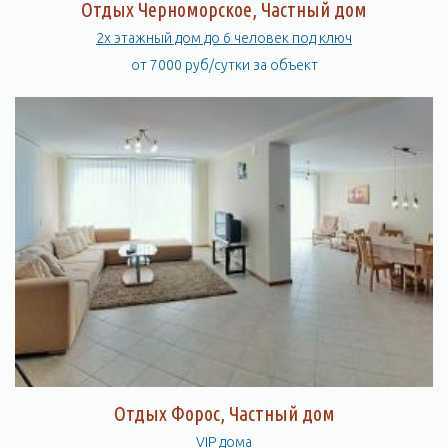
Отдых Черноморское, Частный дом
2х этажный дом до 6 человек под ключ
от 7000 руб/сутки за объект
Отдых Форос, Частный дом
VIP дома