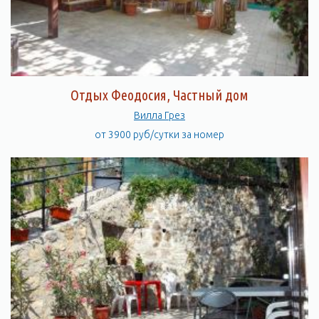
Отдых Феодосия, Частный дом
Вилла Грез
от 3900 руб/сутки за номер