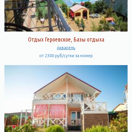
Отдых Героевское, Базы отдыха
Акварель
от 2300 руб/сутки за номер