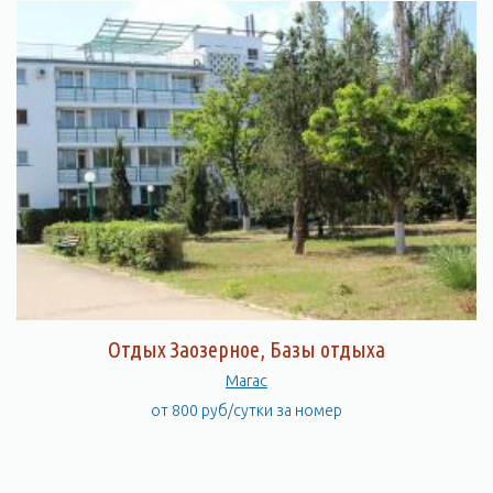
Отдых Заозерное, Базы отдыха
Магас
от 800 руб/сутки за номер