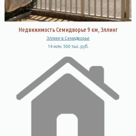
Недвижимость Семидворье 9 км, Эллинг
Эллинг в Семидворье
14 млн. 500 тыс. руб.