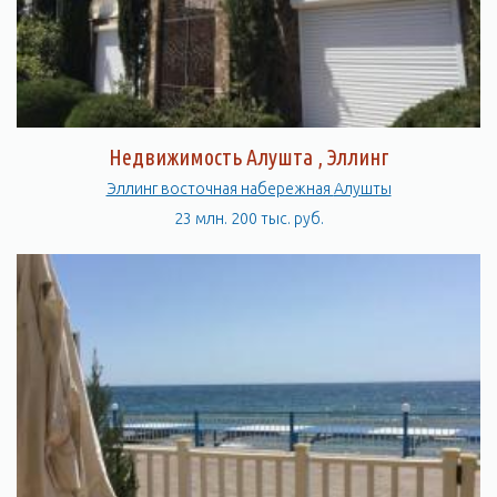
Недвижимость Алушта , Эллинг
Эллинг восточная набережная Алушты
23 млн. 200 тыс. руб.