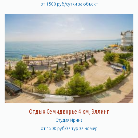
от 1500 руб/сутки за объект
Отдых Семидворье 4 км, Эллинг
Студия Ирина
от 1500 руб/за тур за номер