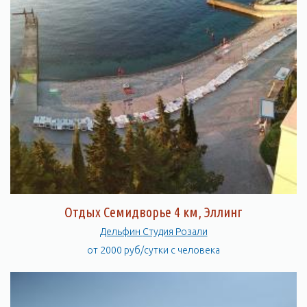
Отдых Семидворье 4 км, Эллинг
Дельфин Студия Розали
от 2000 руб/сутки с человека