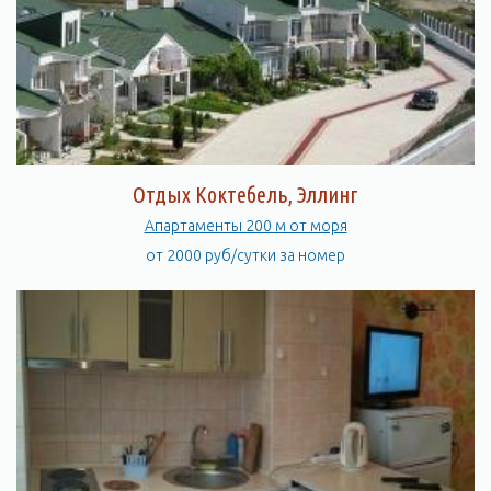
Отдых Коктебель, Эллинг
Апартаменты 200 м от моря
от 2000 руб/сутки за номер