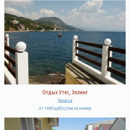
Отдых Утес, Эллинг
Терасса
от 1400 руб/сутки за номер