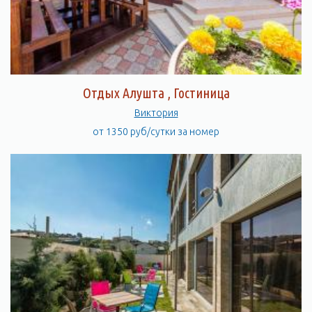
Отдых Алушта , Гостиница
Виктория
от 1350 руб/сутки за номер