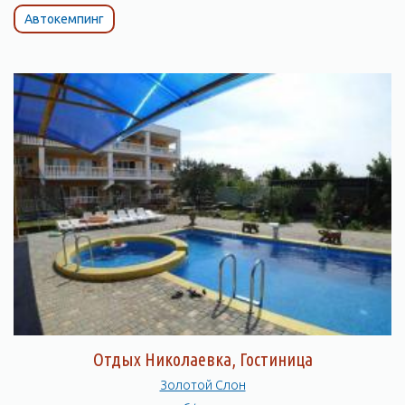
Автокемпинг
Отдых Николаевка, Гостиница
Золотой Слон