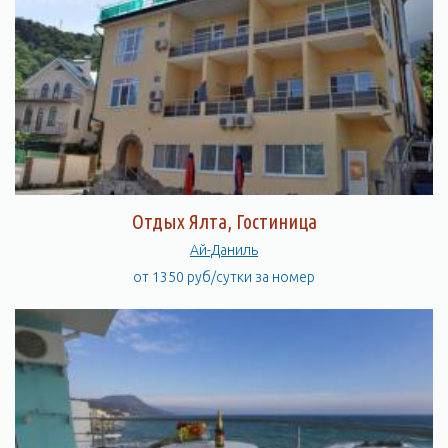
Отдых Ялта, Гостиница
Ай-Даниль
от 1350 руб/сутки за номер