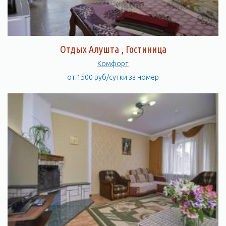
Отдых Алушта , Гостиница
Комфорт
от 1500 руб/сутки за номер