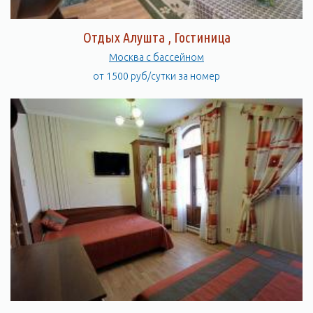
Отдых Алушта , Гостиница
Москва с бассейном
от 1500 руб/сутки за номер