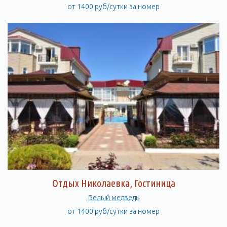
от 1400 руб/сутки за номер
Отдых Николаевка, Гостиница
Белый медведь
от 1400 руб/сутки за номер