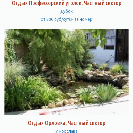
Отдых Профессорский уголок, Частный сектор
Дубок
от 800 руб/сутки за номер
Отдых Орловка, Частный сектор
У Ярослава