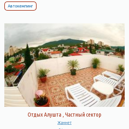
Автокемпинг
Отдых Алушта , Частный сектор
Жаннет