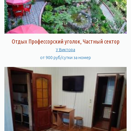
Отдых Профессорский уголок, Частный сектор
У Виктора
от 900 руб/сутки за номер