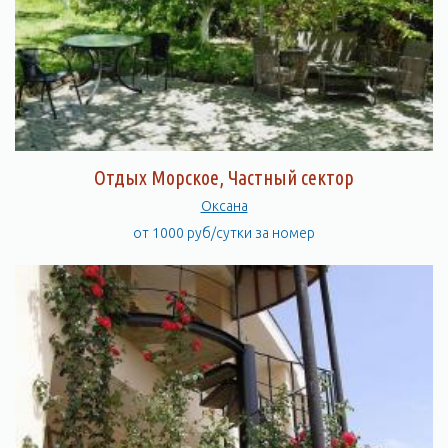
Отдых Морское, Частный сектор
Оксана
от 1000 руб/сутки за номер