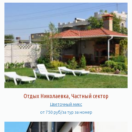
Отдых Николаевка, Частный сектор
Цветочный микс
от 750 руб/за тур за номер