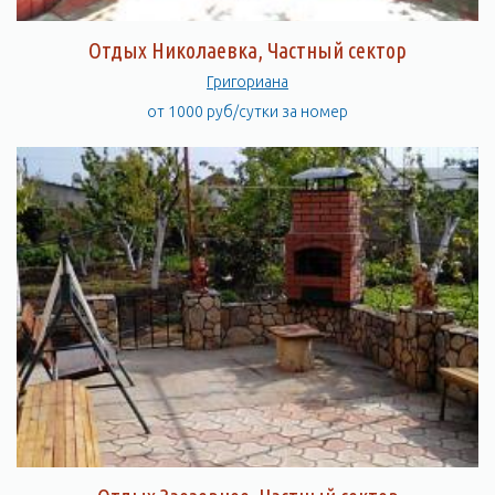
Отдых Николаевка, Частный сектор
Григориана
от 1000 руб/сутки за номер