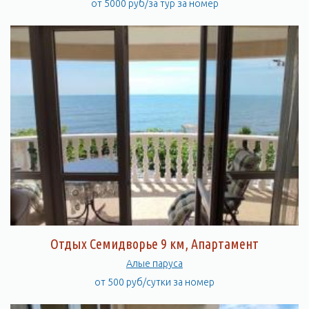
от 5000 руб/за тур за номер
Отдых Семидворье 9 км, Апартамент
Алые паруса
от 500 руб/сутки за номер