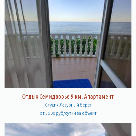
Отдых Семидворье 9 км, Апартамент
Студия Лазурный берег
от 3500 руб/сутки за объект