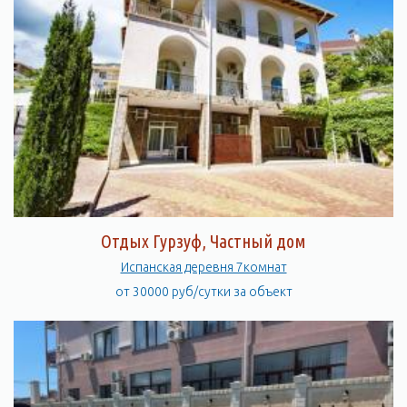
Отдых Гурзуф, Частный дом
Испанская деревня 7комнат
от 30000 руб/сутки за объект