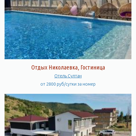
Отдых Николаевка, Гостиница
Отель Султан
от 2800 руб/сутки за номер