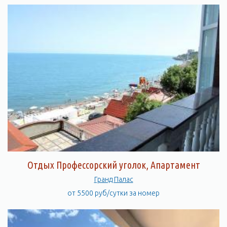
Отдых Профессорский уголок, Апартамент
Гранд Палас
от 5500 руб/сутки за номер