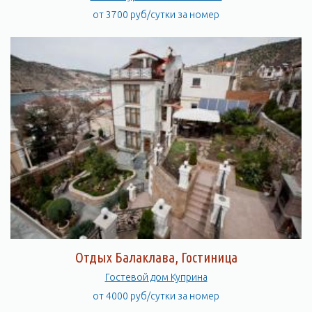
от 3700 руб/сутки за номер
Отдых Балаклава, Гостиница
Гостевой дом Куприна
от 4000 руб/сутки за номер