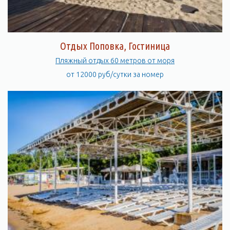
Отдых Поповка, Гостиница
Пляжный отдых 60 метров от моря
от 12000 руб/сутки за номер