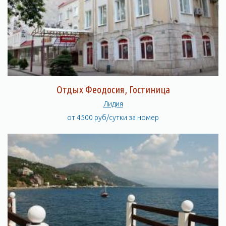
Отдых Феодосия, Гостиница
Лидия
от 4500 руб/сутки за номер