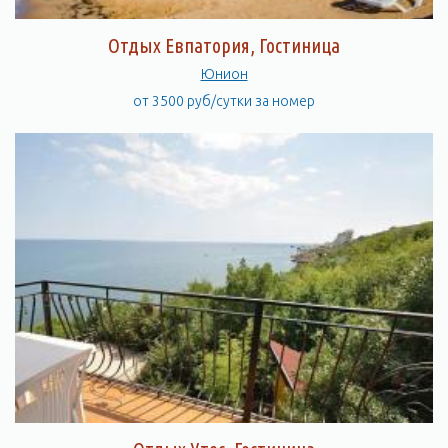
Отдых Евпатория, Гостиница
Юнион
от 3500 руб/сутки за номер