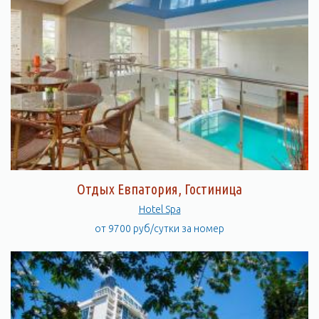
Отдых Евпатория, Гостиница
Hotel Spa
от 9700 руб/сутки за номер