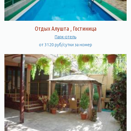
Отдых Алушта , Гостиница
Парк-отель
от 3120 руб/сутки за номер