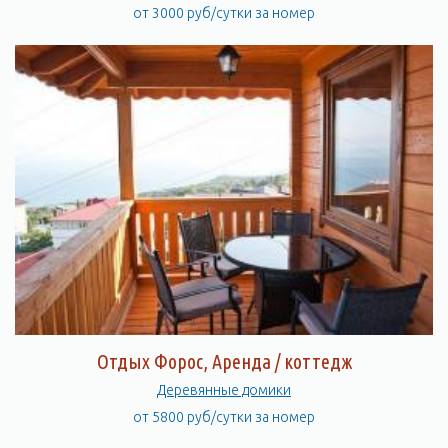
от 3000 руб/сутки за номер
Отдых Форос, Аренда / коттедж
Деревянные домики
от 5800 руб/сутки за номер