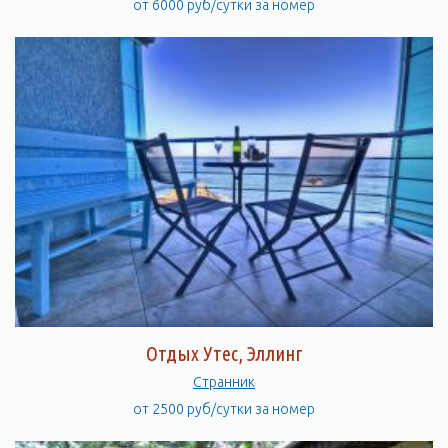
от 6000 руб/сутки за номер
Отдых Утес, Эллинг
Странник
от 2500 руб/сутки за номер