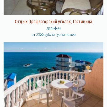
Отдых Профессорский уголок, Гостиница
Дельфин
от 2500 руб/за тур за номер