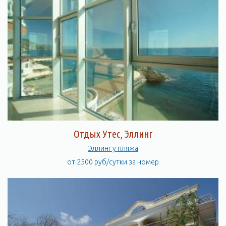
Отдых Утес, Эллинг
Эллинг у пляжа
от 2500 руб/сутки за номер