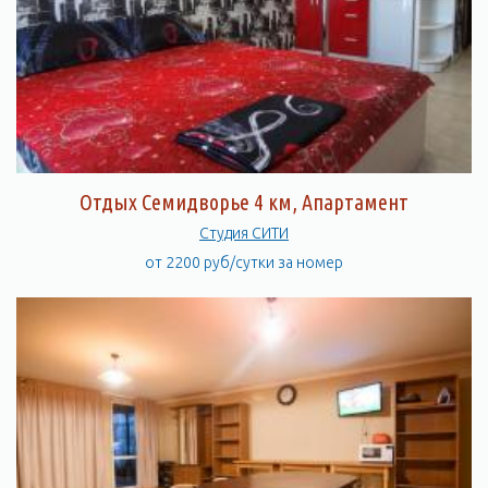
Отдых Семидворье 4 км, Апартамент
Студия СИТИ
от 2200 руб/сутки за номер