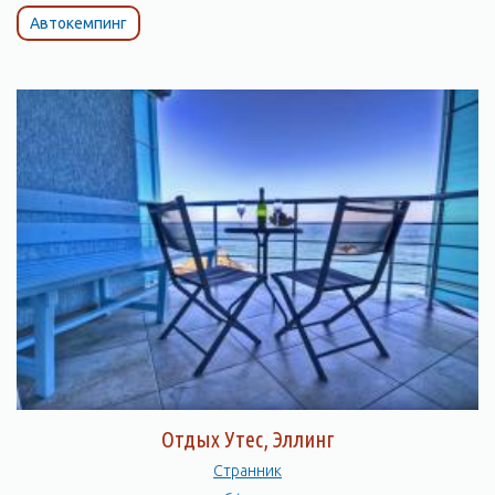
Автокемпинг
Отдых Утес, Эллинг
Странник