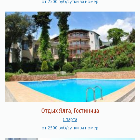
от 2500 руб/сутки за номер
Отдых Ялта, Гостиница
Спарта
от 2500 руб/сутки за номер