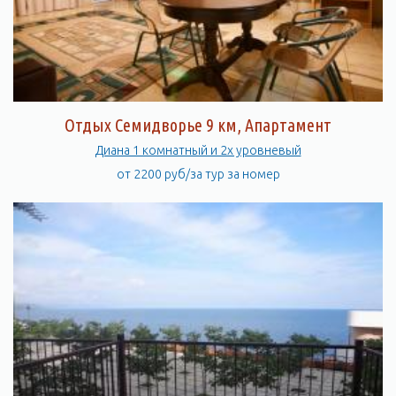
Отдых Семидворье 9 км, Апартамент
Диана 1 комнатный и 2х уровневый
от 2200 руб/за тур за номер