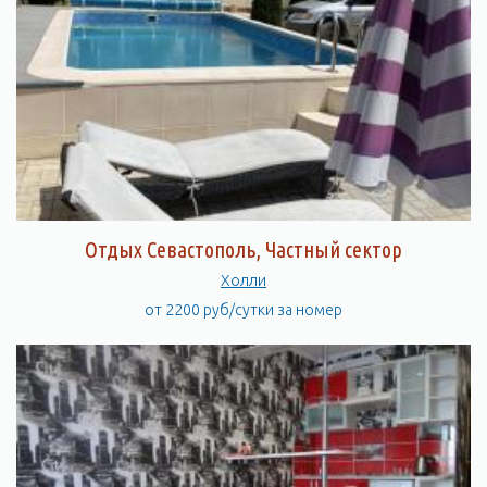
Отдых Севастополь, Частный сектор
Холли
от 2200 руб/сутки за номер