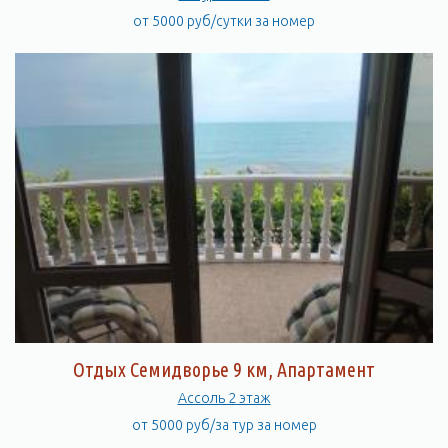
от 5000 руб/сутки за номер
Отдых Семидворье 9 км, Апартамент
Ассоль 2 этаж
от 5000 руб/за тур за номер