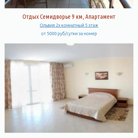
Отдых Семидворье 9 км, Апартамент
Ольвия 2х комнатный 5 этаж
от 5000 руб/сутки за номер