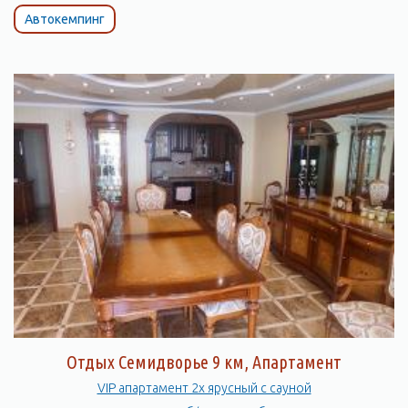
Автокемпинг
Отдых Семидворье 9 км, Апартамент
VIP апартамент 2х ярусный с сауной