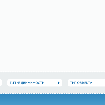
ТИП НЕДВИЖИМОСТИ
ТИП ОБЪЕКТА