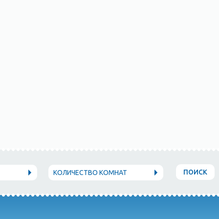
ПОИСК
КОЛИЧЕСТВО КОМНАТ