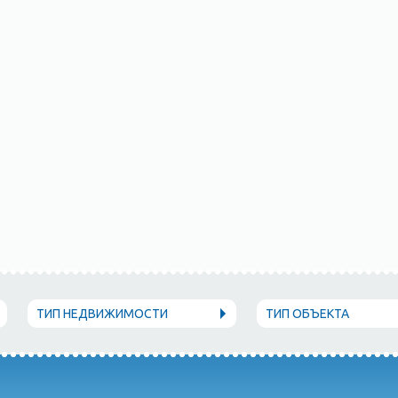
ТИП НЕДВИЖИМОСТИ
ТИП ОБЪЕКТА