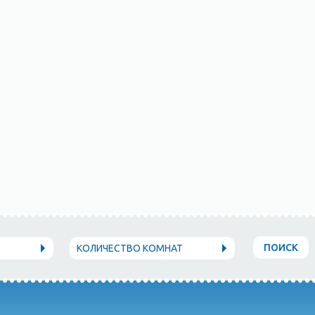
ПОИСК
КОЛИЧЕСТВО КОМНАТ