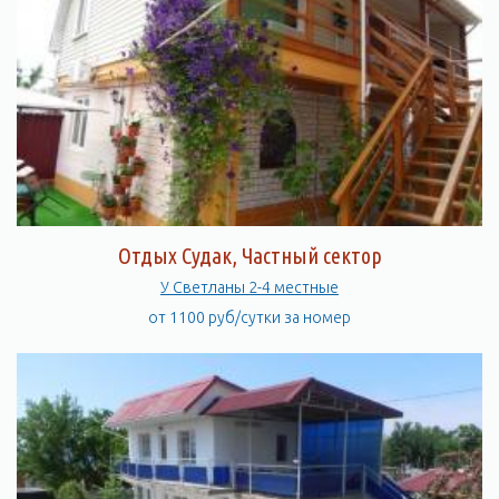
Отдых Судак, Частный сектор
У Светланы 2-4 местные
от 1100 руб/сутки за номер