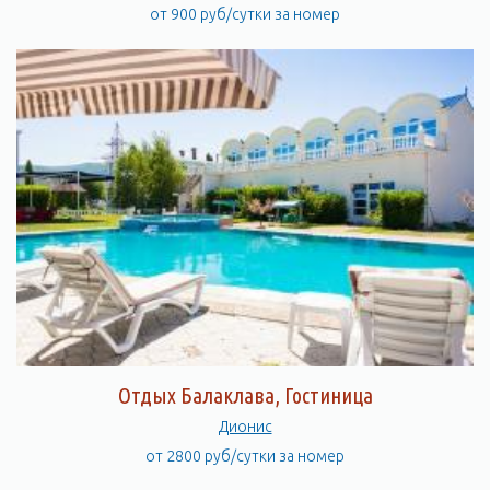
от 900 руб/сутки за номер
Отдых Балаклава, Гостиница
Дионис
от 2800 руб/сутки за номер