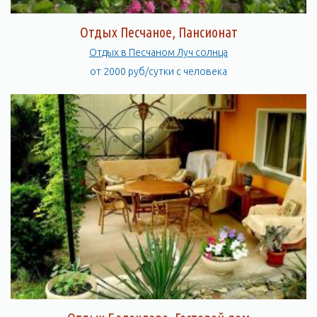
Отдых Песчаное, Пансионат
Отдых в Песчаном Луч солнца
от 2000 руб/сутки с человека