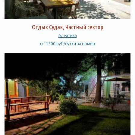
Отдых Судак, Частный сектор
Алеатика
от 1500 руб/сутки за номер