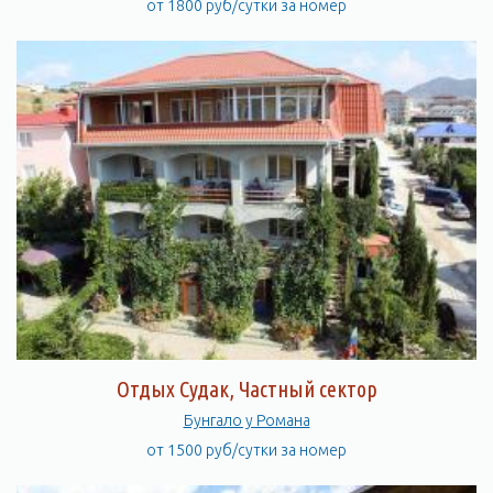
от 1800 руб/сутки за номер
Отдых Судак, Частный сектор
Бунгало у Романа
от 1500 руб/сутки за номер