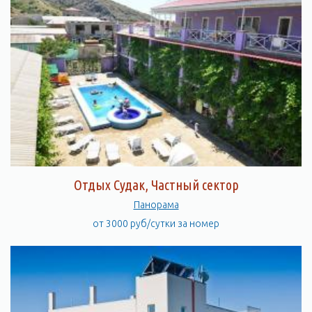
Отдых Судак, Частный сектор
Панорама
от 3000 руб/сутки за номер