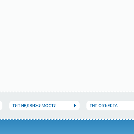
ТИП НЕДВИЖИМОСТИ
ТИП ОБЪЕКТА