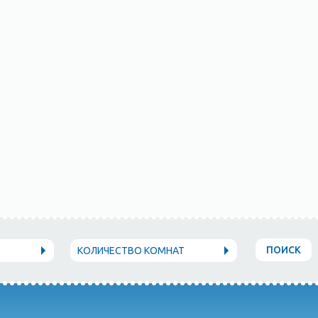
ПОИСК
КОЛИЧЕСТВО КОМНАТ