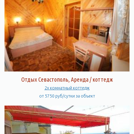
Отдых Севастополь, Аренда / коттедж
2х комнатный коттедж
от 5750 руб/сутки за объект