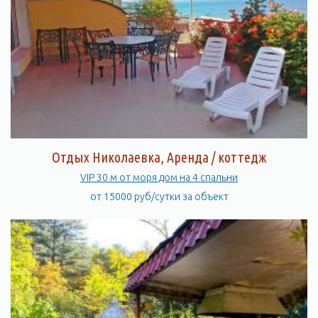
Отдых Николаевка, Аренда / коттедж
VIP 30 м от моря дом на 4 спальни
от 15000 руб/сутки за объект