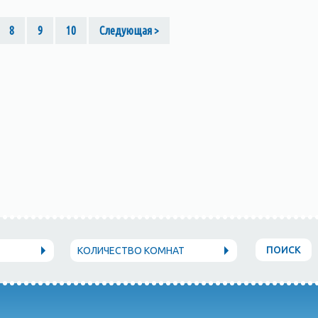
8
9
10
Следующая >
ПОИСК
КОЛИЧЕСТВО КОМНАТ