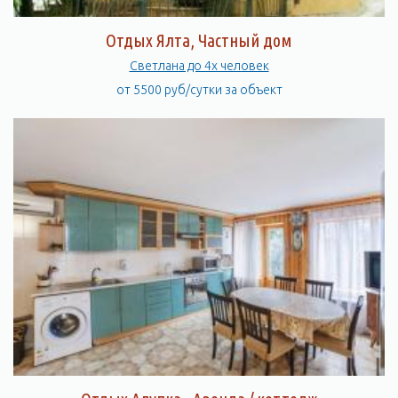
Отдых Ялта, Частный дом
Светлана до 4х человек
от 5500 руб/сутки за объект