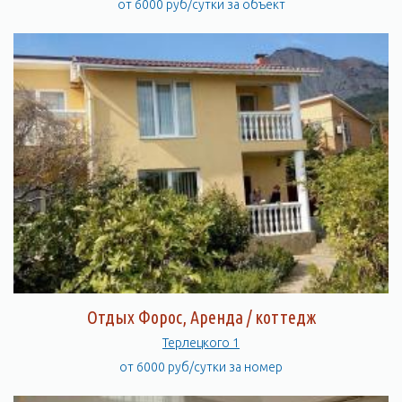
от 6000 руб/сутки за объект
Отдых Форос, Аренда / коттедж
Терлецкого 1
от 6000 руб/сутки за номер