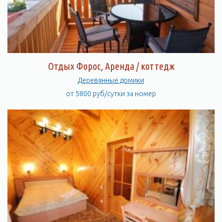
Отдых Форос, Аренда / коттедж
Деревянные домики
от 5800 руб/сутки за номер