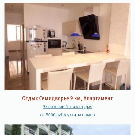
Отдых Семидворье 9 км, Апартамент
Эксклюзив 6 этаж студия
от 5000 руб/сутки за номер