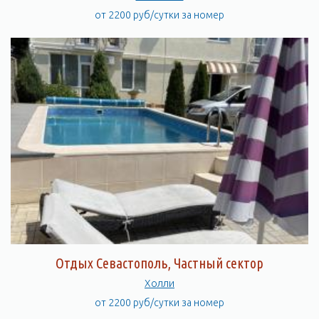
от 2200 руб/сутки за номер
Отдых Севастополь, Частный сектор
Холли
от 2200 руб/сутки за номер