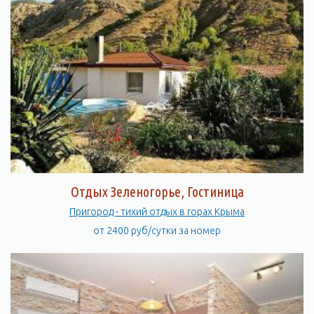
Отдых Зеленогорье, Гостиница
Пригород - тихий отдых в горах Крыма
от 2400 руб/сутки за номер