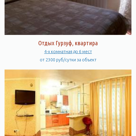
Отдых Гурзуф, квартира
4-х комнатная до 6 мест
от 2300 руб/сутки за объект