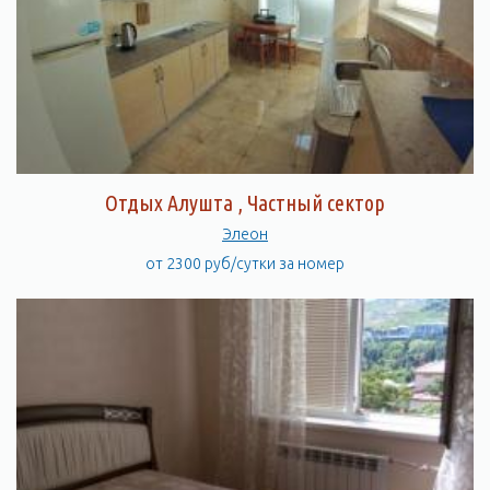
Отдых Алушта , Частный сектор
Элеон
от 2300 руб/сутки за номер