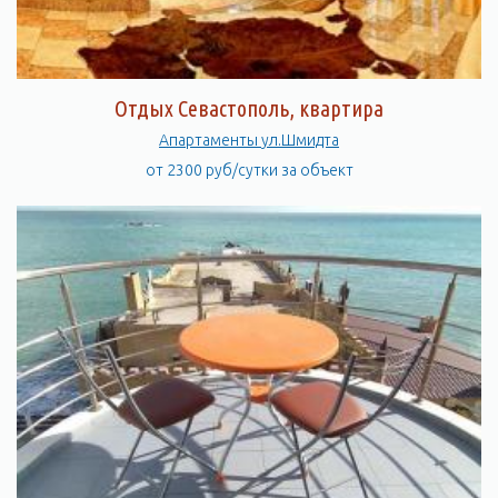
Отдых Севастополь, квартира
Апартаменты ул.Шмидта
от 2300 руб/сутки за объект