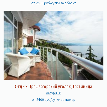
от 2500 руб/сутки за объект
Отдых Профессорский уголок, Гостиница
Лазурный
от 2400 руб/сутки за номер