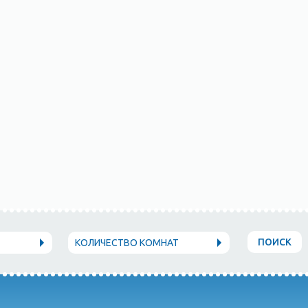
ПОИСК
КОЛИЧЕСТВО КОМНАТ