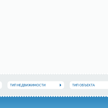
ТИП НЕДВИЖИМОСТИ
ТИП ОБЪЕКТА