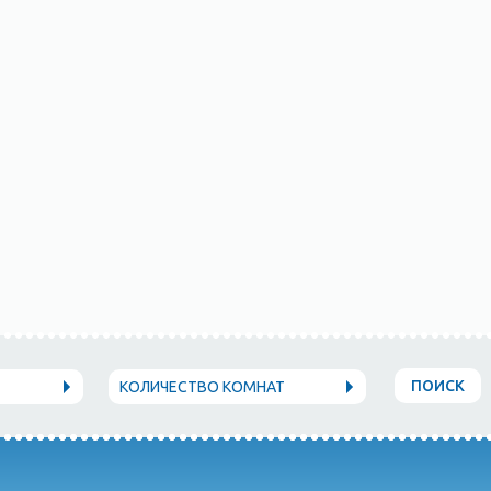
ПОИСК
КОЛИЧЕСТВО КОМНАТ