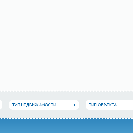
ТИП НЕДВИЖИМОСТИ
ТИП ОБЪЕКТА