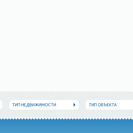
ТИП НЕДВИЖИМОСТИ
ТИП ОБЪЕКТА