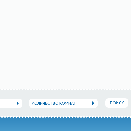
ПОИСК
КОЛИЧЕСТВО КОМНАТ