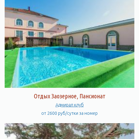
Отдых Заозерное, Пансионат
Адмирал клуб
от 2600 руб/сутки за номер