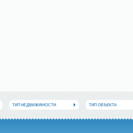
ТИП НЕДВИЖИМОСТИ
ТИП ОБЪЕКТА