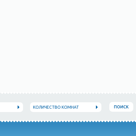
ПОИСК
КОЛИЧЕСТВО КОМНАТ