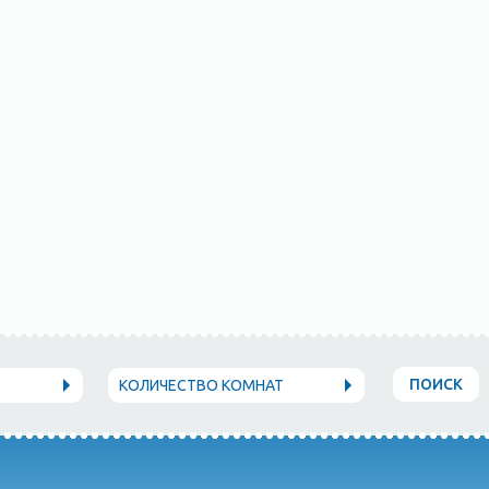
ПОИСК
КОЛИЧЕСТВО КОМНАТ