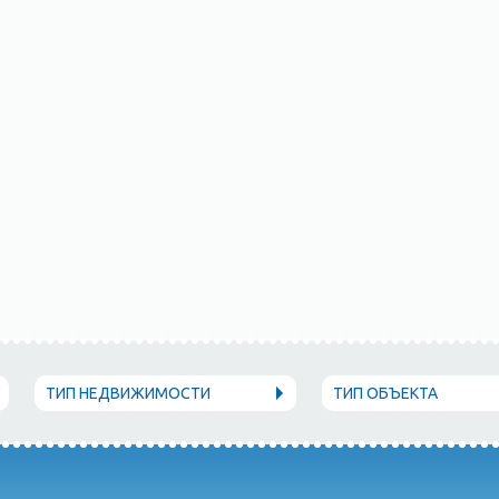
ТИП НЕДВИЖИМОСТИ
ТИП ОБЪЕКТА