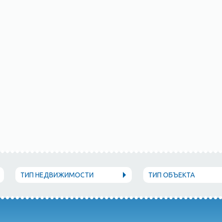
ТИП НЕДВИЖИМОСТИ
ТИП ОБЪЕКТА