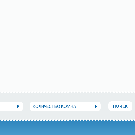
ПОИСК
КОЛИЧЕСТВО КОМНАТ