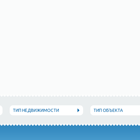
ТИП НЕДВИЖИМОСТИ
ТИП ОБЪЕКТА