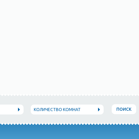
ПОИСК
КОЛИЧЕСТВО КОМНАТ