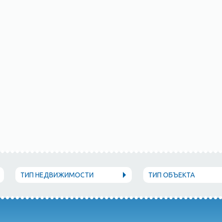
ТИП НЕДВИЖИМОСТИ
ТИП ОБЪЕКТА