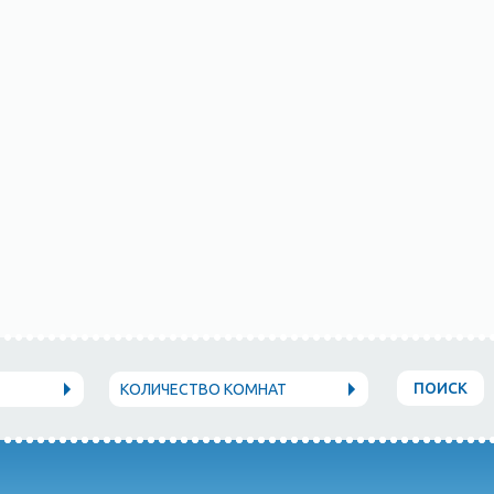
ПОИСК
КОЛИЧЕСТВО КОМНАТ