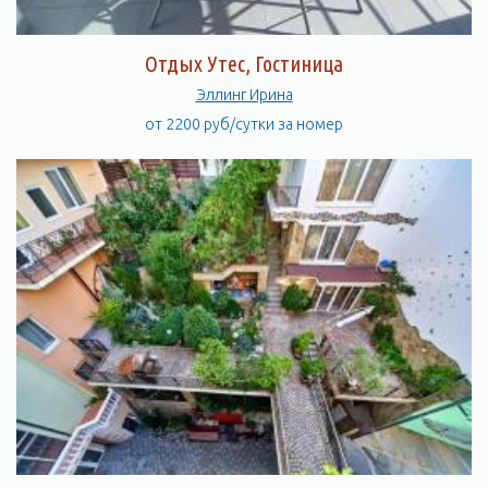
Отдых Утес, Гостиница
Эллинг Ирина
от 2200 руб/сутки за номер