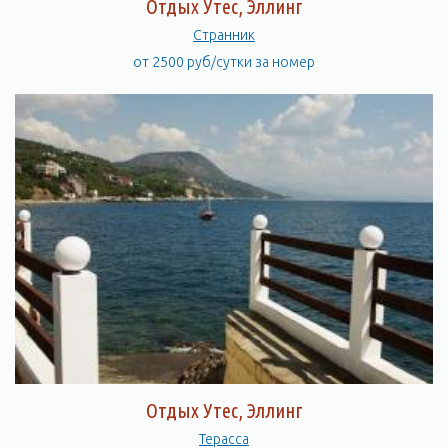
Отдых Утес, Эллинг
Странник
от 2500 руб/сутки за номер
Отдых Утес, Эллинг
Терасса