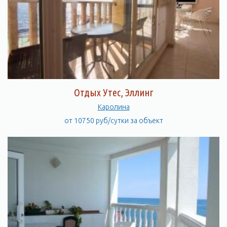
Отдых Утес, Эллинг
Каролина
от 10750 руб/сутки за объект