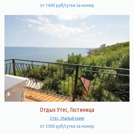
от 1400 руб/сутки за номер
Отдых Утес, Гостиница
Утес, Малый маяк
от 3500 руб/сутки за номер