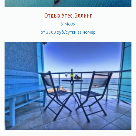
Отдых Утес, Эллинг
У Моря
от 3300 руб/сутки за номер