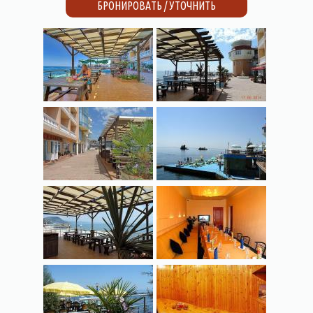
БРОНИРОВАТЬ / УТОЧНИТЬ