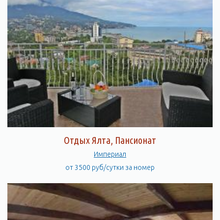
Отдых Ялта, Пансионат
Империал
от 3500 руб/сутки за номер