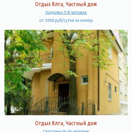
Отдых Ялта, Частный дом
под ключ 5-8 человек
от 3000 руб/сутки за номер
Отдых Ялта, Частный дом
Светлана до 4х человек