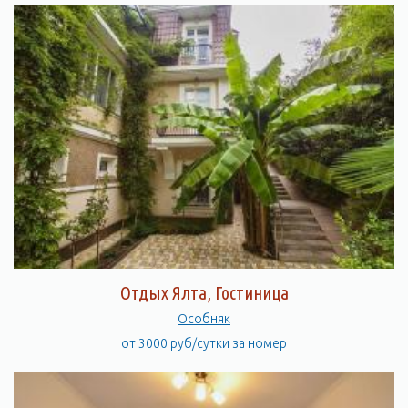
Отдых Ялта, Гостиница
Особняк
от 3000 руб/сутки за номер