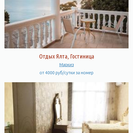
Отдых Ялта, Гостиница
Маркиз
от 4000 руб/сутки за номер