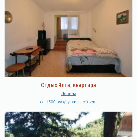
Отдых Ялта, квартира
Леонна
от 1500 руб/сутки за объект