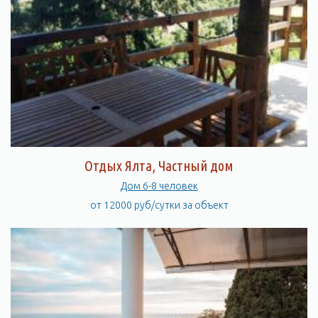
Отдых Ялта, Частный дом
Дом 6-8 человек
от 12000 руб/сутки за объект