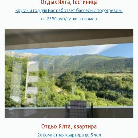
Отдых Ялта, Гостиница
Круглый год для Вас работает бассейн с подогревом!
от 2350 руб/сутки за номер
Отдых Ялта, квартира
2х комнатная квартира до 5 чел