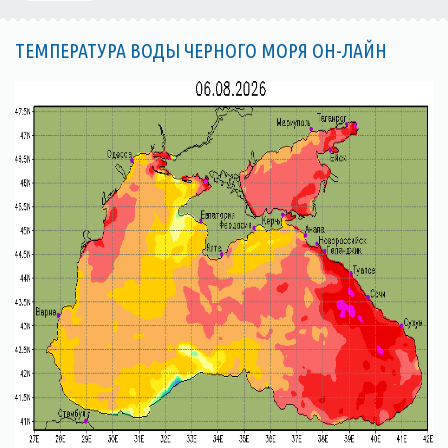
ТЕМПЕРАТУРА ВОДЫ ЧЕРНОГО МОРЯ ОН-ЛАЙН