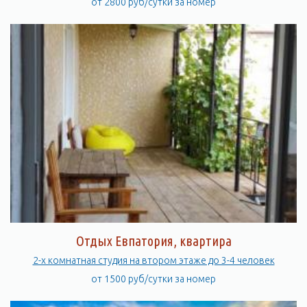
от 2800 руб/сутки за номер
Отдых Евпатория, квартира
2-х комнатная студия на втором этаже до 3-4 человек
от 1500 руб/сутки за номер