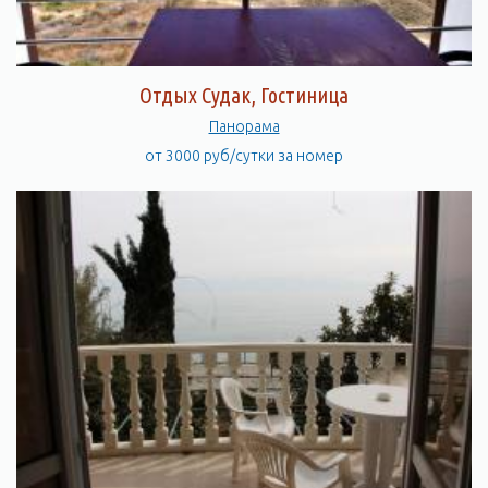
Отдых Судак, Гостиница
Панорама
от 3000 руб/сутки за номер