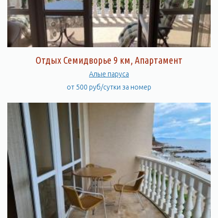
Отдых Семидворье 9 км, Апартамент
Алые паруса
от 500 руб/сутки за номер