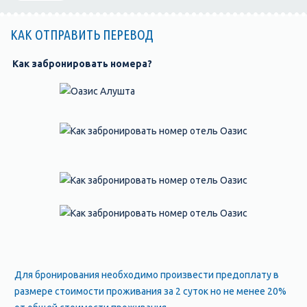
КАК ОТПРАВИТЬ ПЕРЕВОД
Как забронировать номера?
Для бронирования необходимо произвести предоплату в
размере стоимости проживания за 2 суток но не менее 20%