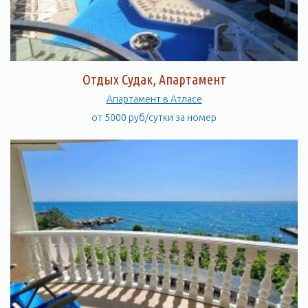
Отдых Судак, Апартамент
Апартамент в Атласе
от 5000 руб/сутки за номер