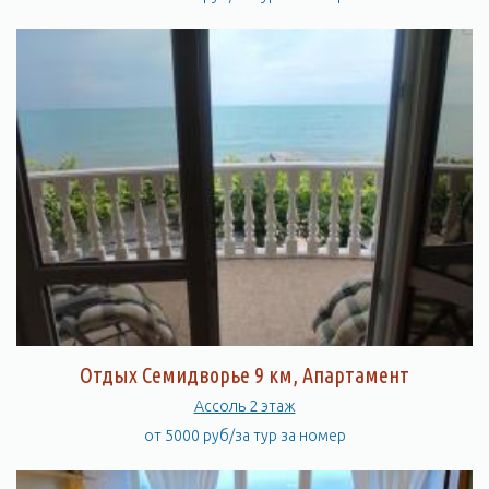
Отдых Семидворье 9 км, Апартамент
Ассоль 2 этаж
от 5000 руб/за тур за номер