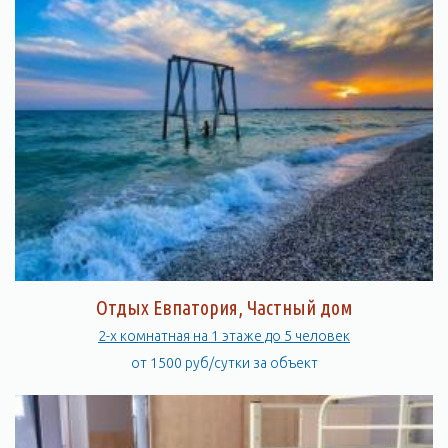
Отдых Евпатория, Частный дом
2-х комнатная на 1 этаже до 5 человек
от 1500 руб/сутки за объект