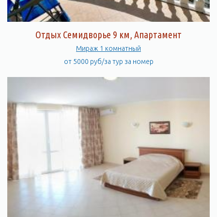
Отдых Семидворье 9 км, Апартамент
Мираж 1 комнатный
от 5000 руб/за тур за номер