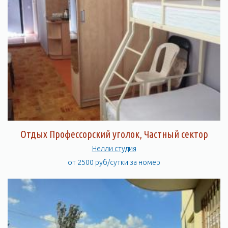
Отдых Профессорский уголок, Частный сектор
Нелли студия
от 2500 руб/сутки за номер