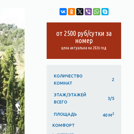
от 2500 руб/сутки за
номер
цена актуальна на 2026 год
КОЛИЧЕСТВО
2
КОМНАТ
ЭТАЖ/ЭТАЖЕЙ
3/5
ВСЕГО
2
ПЛОЩАДЬ
40 М
КОМФОРТ