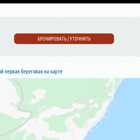
БРОНИРОВАТЬ / УТОЧНИТЬ
 первая береговая на карте