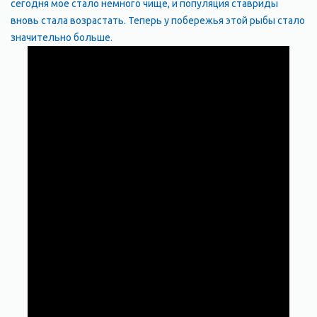
сегодня мое стало немного чище, и популяция ставриды
вновь стала возрастать. Теперь у побережья этой рыбы стало
значительно больше.