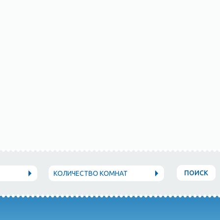
ПОИСК
КОЛИЧЕСТВО КОМНАТ