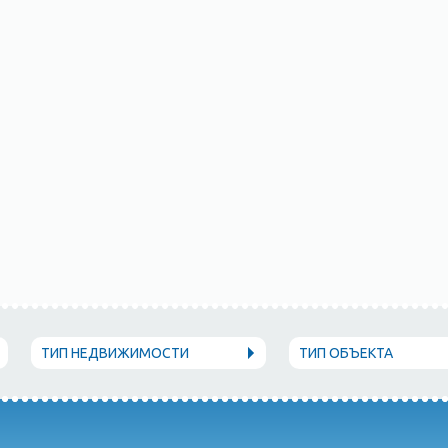
ТИП НЕДВИЖИМОСТИ
ТИП ОБЪЕКТА